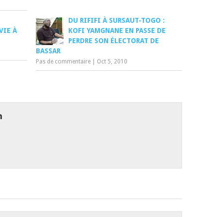
DU RIFIFI À SURSAUT-TOGO :
VIE À
KOFI YAMGNANE EN PASSE DE
PERDRE SON ÉLECTORAT DE
BASSAR
Pas de commentaire
|
Oct 5, 2010
n