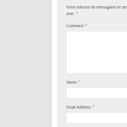
Votre adresse de messagerie ne ser
*
avec
*
Comment:
*
Name:
*
Email Address: