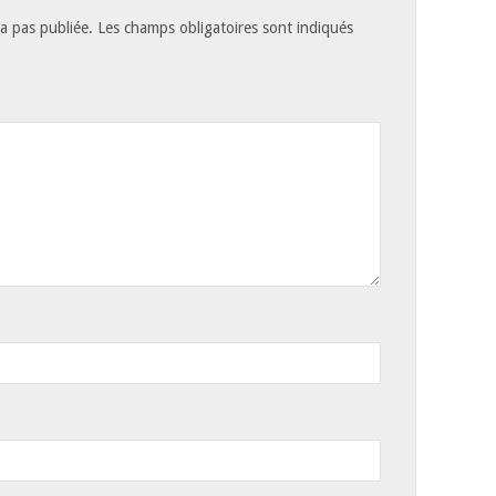
a pas publiée.
Les champs obligatoires sont indiqués