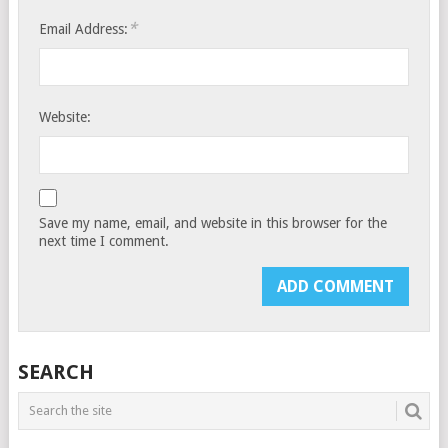
*
Email Address:
Website:
Save my name, email, and website in this browser for the
next time I comment.
SEARCH