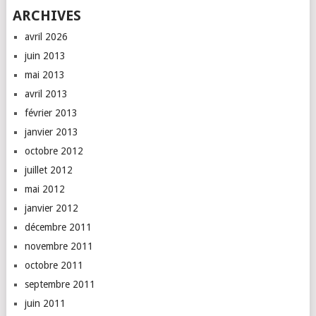
ARCHIVES
avril 2026
juin 2013
mai 2013
avril 2013
février 2013
janvier 2013
octobre 2012
juillet 2012
mai 2012
janvier 2012
décembre 2011
novembre 2011
octobre 2011
septembre 2011
juin 2011