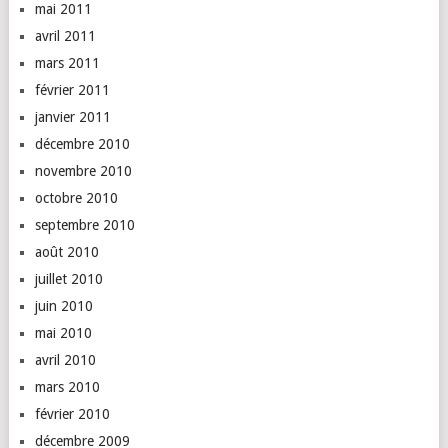
mai 2011
avril 2011
mars 2011
février 2011
janvier 2011
décembre 2010
novembre 2010
octobre 2010
septembre 2010
août 2010
juillet 2010
juin 2010
mai 2010
avril 2010
mars 2010
février 2010
décembre 2009