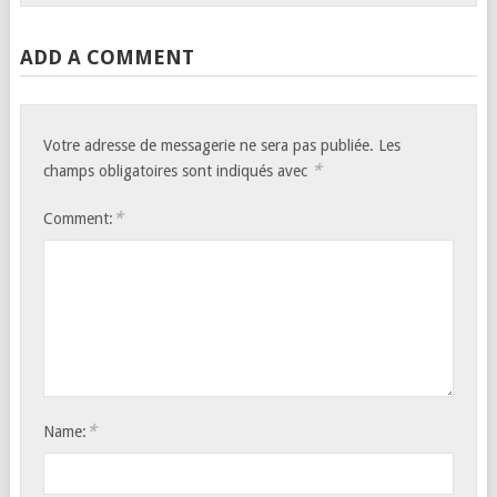
ADD A COMMENT
Votre adresse de messagerie ne sera pas publiée.
Les
*
champs obligatoires sont indiqués avec
*
Comment:
*
Name: