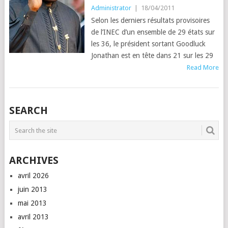
Administrator
|
18/04/2011
Selon les derniers résultats provisoires
de l’INEC d’un ensemble de 29 états sur
les 36, le président sortant Goodluck
Jonathan est en tête dans 21 sur les 29
Read More
SEARCH
ARCHIVES
avril 2026
juin 2013
mai 2013
avril 2013