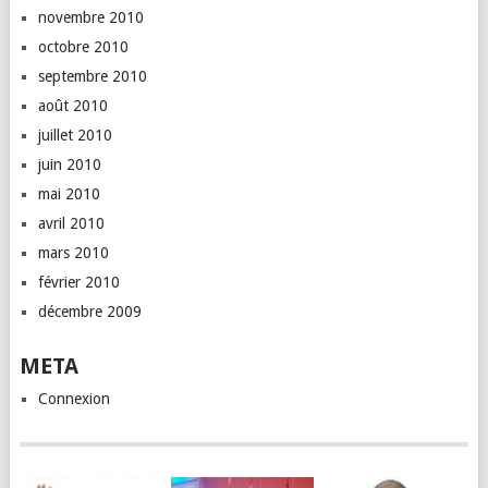
novembre 2010
octobre 2010
septembre 2010
août 2010
juillet 2010
juin 2010
mai 2010
avril 2010
mars 2010
février 2010
décembre 2009
META
Connexion