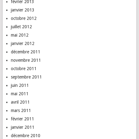
février 2013
janvier 2013
octobre 2012
juillet 2012
mai 2012
janvier 2012
décembre 2011
novembre 2011
octobre 2011
septembre 2011
juin 2011
mai 2011
avril 2011
mars 2011
février 2011
janvier 2011
décembre 2010