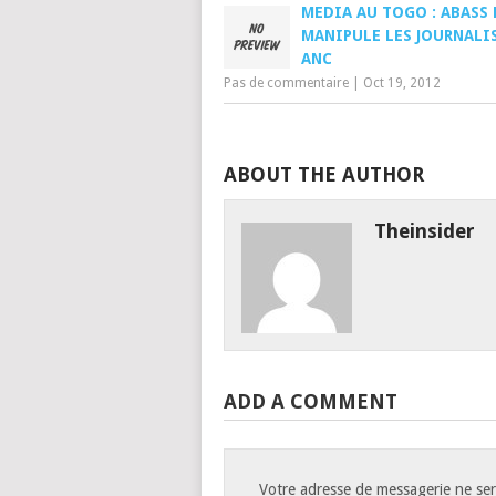
MEDIA AU TOGO : ABASS
MANIPULE LES JOURNALI
ANC
Pas de commentaire
|
Oct 19, 2012
ABOUT THE AUTHOR
Theinsider
ADD A COMMENT
Votre adresse de messagerie ne ser