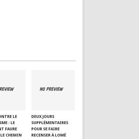
ONTRE LE
DEUX JOURS
ME : LE
SUPPLÉMENTAIRES
NT FAURE
POUR SE FAIRE
LE CHEMIN
RECENSER À LOMÉ