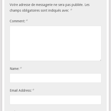
Votre adresse de messagerie ne sera pas publiée.
Les
*
champs obligatoires sont indiqués avec
*
Comment:
*
Name:
*
Email Address: