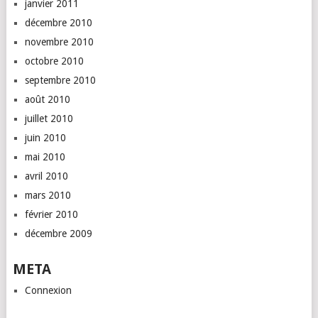
janvier 2011
décembre 2010
novembre 2010
octobre 2010
septembre 2010
août 2010
juillet 2010
juin 2010
mai 2010
avril 2010
mars 2010
février 2010
décembre 2009
META
Connexion