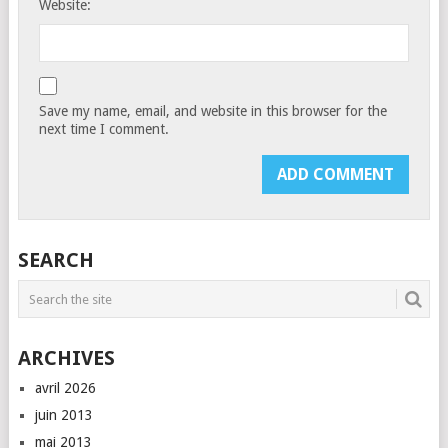
Website:
Save my name, email, and website in this browser for the
next time I comment.
SEARCH
ARCHIVES
avril 2026
juin 2013
mai 2013