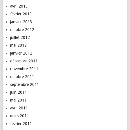
avril 2013
février 2013
janvier 2013
octobre 2012
juillet 2012
mai 2012
janvier 2012
décembre 2011
novembre 2011
octobre 2011
septembre 2011
juin 2011
mai 2011
avril 2011
mars 2011
février 2011