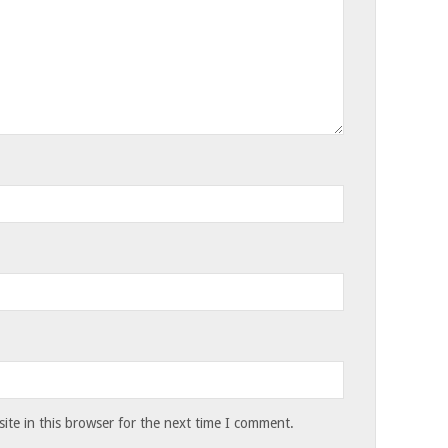
te in this browser for the next time I comment.