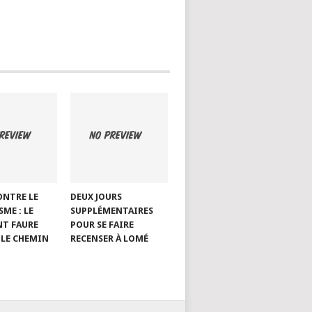
ONTRE LE
DEUX JOURS
ME : LE
SUPPLÉMENTAIRES
NT FAURE
POUR SE FAIRE
LE CHEMIN
RECENSER À LOMÉ