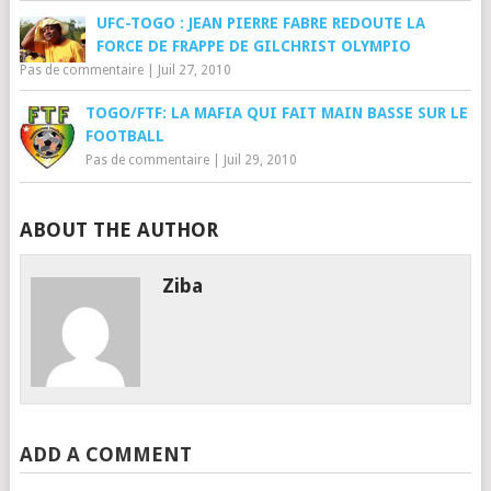
UFC-TOGO : JEAN PIERRE FABRE REDOUTE LA
FORCE DE FRAPPE DE GILCHRIST OLYMPIO
Pas de commentaire
|
Juil 27, 2010
TOGO/FTF: LA MAFIA QUI FAIT MAIN BASSE SUR LE
FOOTBALL
Pas de commentaire
|
Juil 29, 2010
ABOUT THE AUTHOR
Ziba
ADD A COMMENT