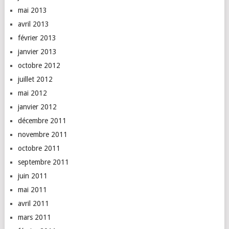
mai 2013
avril 2013
février 2013
janvier 2013
octobre 2012
juillet 2012
mai 2012
janvier 2012
décembre 2011
novembre 2011
octobre 2011
septembre 2011
juin 2011
mai 2011
avril 2011
mars 2011