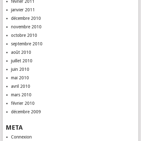
février 2011
janvier 2011
décembre 2010
novembre 2010
octobre 2010
septembre 2010
août 2010
juillet 2010
juin 2010
mai 2010
avril 2010
mars 2010
février 2010
décembre 2009
META
Connexion