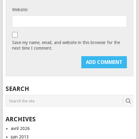
Website:
Save my name, email, and website in this browser for the
next time I comment.
SEARCH
ARCHIVES
avril 2026
juin 2013