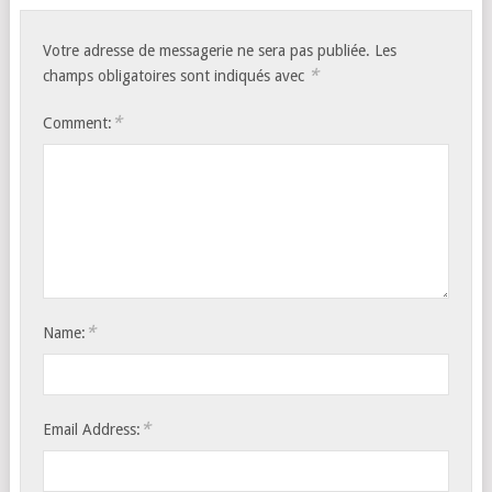
Votre adresse de messagerie ne sera pas publiée.
Les
*
champs obligatoires sont indiqués avec
*
Comment:
*
Name:
*
Email Address: