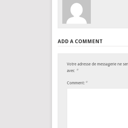
ADD A COMMENT
Votre adresse de messagerie ne ser
*
avec
*
Comment: