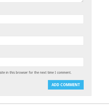
te in this browser for the next time I comment.