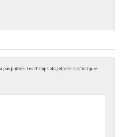
a pas publiée.
Les champs obligatoires sont indiqués