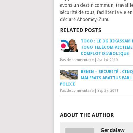
avons un destin commun, travaille
sécurité de tous, faciliter la vie
déclaré Ahoomey-Zunu
RELATED POSTS
TOGO : LE DG BIKASSAM 
TOGO TÉLÉCOM VICTIME
COMPLOT DIABOLIQUE
Pas de commentaire
|
Avr 14, 2010
BENIN – SECURITÉ : CINQ
MALFRATS ABATTUS PAR L
POLICE
Pas de commentaire
|
Sep 27, 2011
ABOUT THE AUTHOR
Gerdalaw