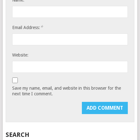
*
Email Address:
Website:
Save my name, email, and website in this browser for the
next time I comment.
SEARCH