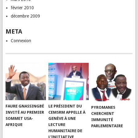
février 2010
décembre 2009
META
Connexion
FAURE GNASSINGBÉ
LE PRÉSIDENT DU
PYROMANES
INVITÉ AU PREMIER
CEMSRM APPELLE À
CHERCHENT
SOMMET USA-
GENÈVE À UNE
IMMUNITÉ
AFRIQUE
LECTURE
PARLEMENTAIRE
HUMANITAIRE DE
L’INITIATIVE