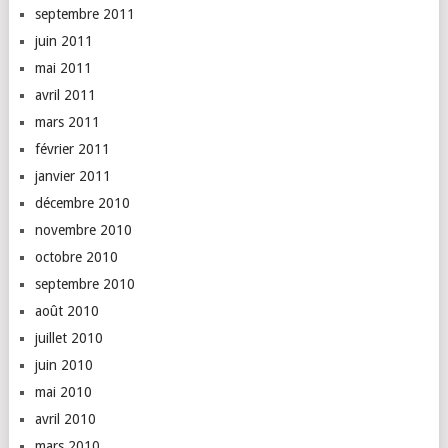
septembre 2011
juin 2011
mai 2011
avril 2011
mars 2011
février 2011
janvier 2011
décembre 2010
novembre 2010
octobre 2010
septembre 2010
août 2010
juillet 2010
juin 2010
mai 2010
avril 2010
mars 2010