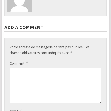
ADD A COMMENT
Votre adresse de messagerie ne sera pas publiée.
Les
*
champs obligatoires sont indiqués avec
*
Comment:
*
Name: