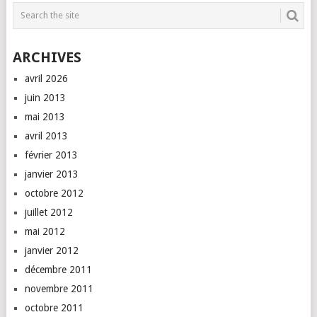
ARCHIVES
avril 2026
juin 2013
mai 2013
avril 2013
février 2013
janvier 2013
octobre 2012
juillet 2012
mai 2012
janvier 2012
décembre 2011
novembre 2011
octobre 2011