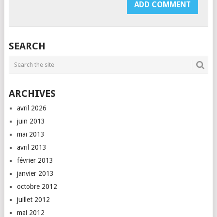
SEARCH
ARCHIVES
avril 2026
juin 2013
mai 2013
avril 2013
février 2013
janvier 2013
octobre 2012
juillet 2012
mai 2012