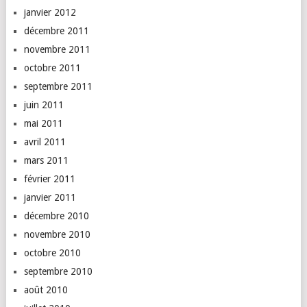
janvier 2012
décembre 2011
novembre 2011
octobre 2011
septembre 2011
juin 2011
mai 2011
avril 2011
mars 2011
février 2011
janvier 2011
décembre 2010
novembre 2010
octobre 2010
septembre 2010
août 2010