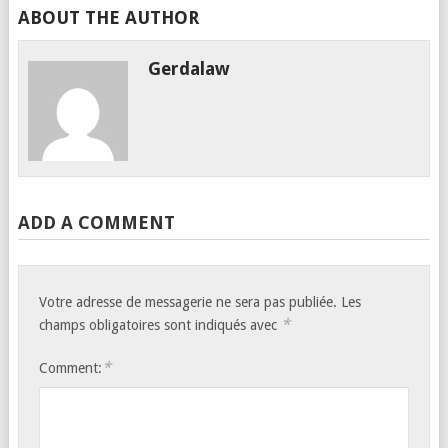
ABOUT THE AUTHOR
Gerdalaw
ADD A COMMENT
Votre adresse de messagerie ne sera pas publiée.
Les
*
champs obligatoires sont indiqués avec
*
Comment: