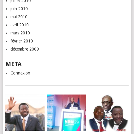
juillet 2010
juin 2010
mai 2010
avril 2010
mars 2010
février 2010
décembre 2009
META
Connexion