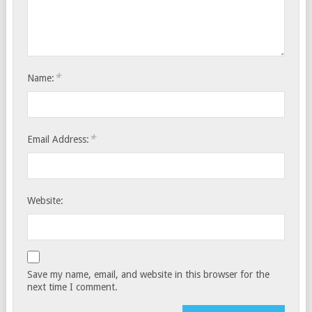
*
Name:
*
Email Address:
Website:
Save my name, email, and website in this browser for the
next time I comment.