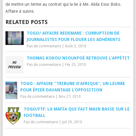
de mettre un terme au contrat qui la lie à Me. Akila Esso Boko.
Affaire à suivre.
RELATED POSTS
TOGO/ AFFAIRE REDEMARE : CORRUPTION DE
JOURNALISTES POUR FLOUER LES ADHÉRENTS
Pas de commentaire
|
Août 3, 2010
THOMAS KOKOU NSOUKPOÉ RETROUVE L’APPÉTIT
Pas de commentaire
|
Fév 25, 2010
TOGO : AFFAIRE “TRIBUNE D’AFRIQUE“, UN LEURRE
POUR ÉPIER DAVANTAGE L’OPPOSITION
Pas de commentaire
|
Nov 27, 2010
TOGO/FTF: LA MAFIA QUI FAIT MAIN BASSE SUR LE
FOOTBALL
Pas de commentaire
|
Juil 29, 2010