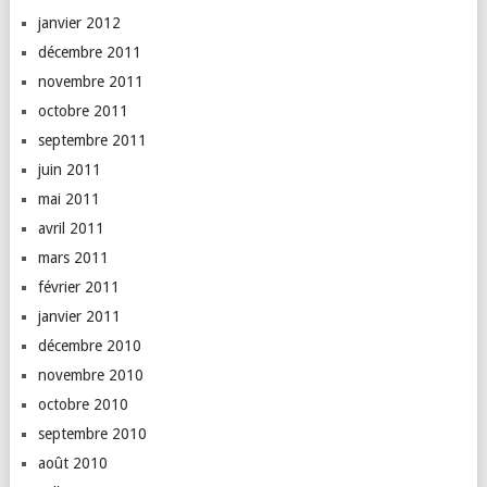
janvier 2012
décembre 2011
novembre 2011
octobre 2011
septembre 2011
juin 2011
mai 2011
avril 2011
mars 2011
février 2011
janvier 2011
décembre 2010
novembre 2010
octobre 2010
septembre 2010
août 2010