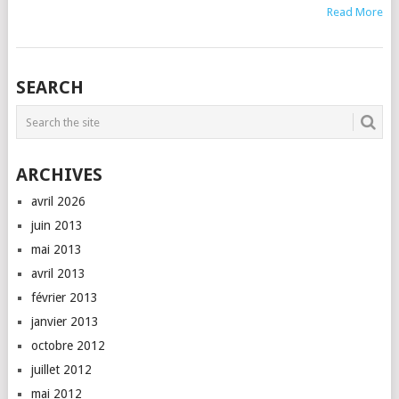
Read More
SEARCH
ARCHIVES
avril 2026
juin 2013
mai 2013
avril 2013
février 2013
janvier 2013
octobre 2012
juillet 2012
mai 2012