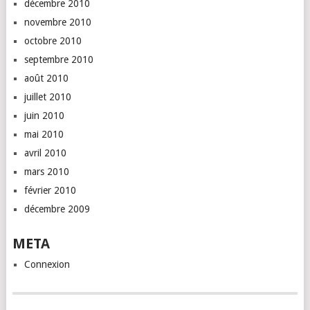
décembre 2010
novembre 2010
octobre 2010
septembre 2010
août 2010
juillet 2010
juin 2010
mai 2010
avril 2010
mars 2010
février 2010
décembre 2009
META
Connexion