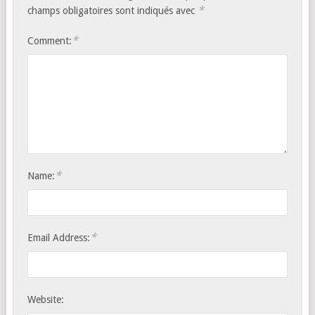
*
champs obligatoires sont indiqués avec
*
Comment:
*
Name:
*
Email Address:
Website: