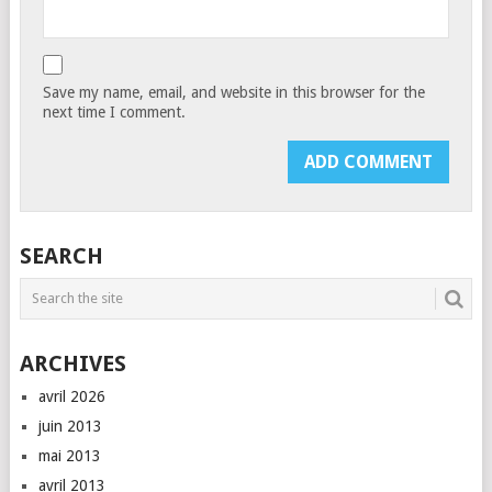
Save my name, email, and website in this browser for the
next time I comment.
SEARCH
ARCHIVES
avril 2026
juin 2013
mai 2013
avril 2013