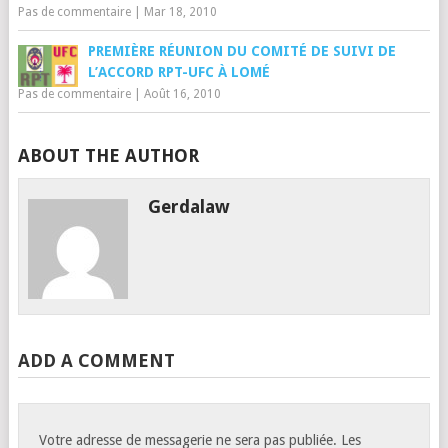
Pas de commentaire
|
Mar 18, 2010
PREMIÈRE RÉUNION DU COMITÉ DE SUIVI DE
L’ACCORD RPT-UFC À LOMÉ
Pas de commentaire
|
Août 16, 2010
ABOUT THE AUTHOR
Gerdalaw
ADD A COMMENT
Votre adresse de messagerie ne sera pas publiée.
Les