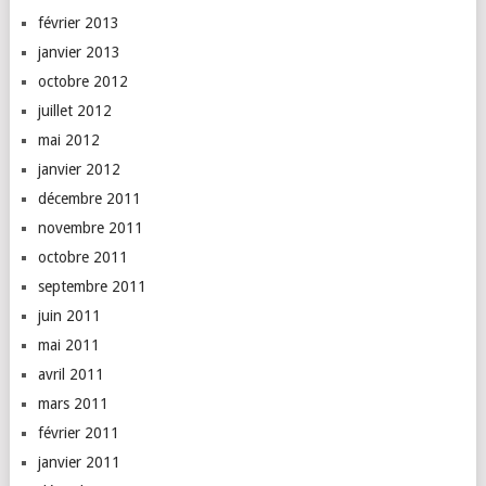
février 2013
janvier 2013
octobre 2012
juillet 2012
mai 2012
janvier 2012
décembre 2011
novembre 2011
octobre 2011
septembre 2011
juin 2011
mai 2011
avril 2011
mars 2011
février 2011
janvier 2011