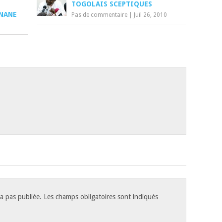
TOGOLAIS SCEPTIQUES
GNANE
Pas de commentaire
|
Juil 26, 2010
a pas publiée.
Les champs obligatoires sont indiqués