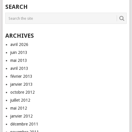
SEARCH
ARCHIVES
avril 2026
juin 2013
mai 2013
avril 2013
février 2013
janvier 2013
octobre 2012
juillet 2012
mai 2012
janvier 2012
décembre 2011