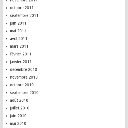
novembre 2011
octobre 2011
septembre 2011
juin 2011
mai 2011
avril 2011
mars 2011
février 2011
janvier 2011
décembre 2010
novembre 2010
octobre 2010
septembre 2010
août 2010
juillet 2010
juin 2010
mai 2010