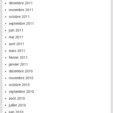
décembre 2011
novembre 2011
octobre 2011
septembre 2011
juin 2011
mai 2011
avril 2011
mars 2011
février 2011
janvier 2011
décembre 2010
novembre 2010
octobre 2010
septembre 2010
août 2010
juillet 2010
juin 2010