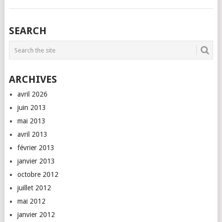
SEARCH
ARCHIVES
avril 2026
juin 2013
mai 2013
avril 2013
février 2013
janvier 2013
octobre 2012
juillet 2012
mai 2012
janvier 2012