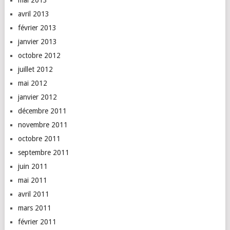
mai 2013
avril 2013
février 2013
janvier 2013
octobre 2012
juillet 2012
mai 2012
janvier 2012
décembre 2011
novembre 2011
octobre 2011
septembre 2011
juin 2011
mai 2011
avril 2011
mars 2011
février 2011