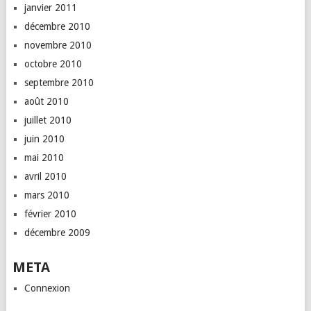
janvier 2011
décembre 2010
novembre 2010
octobre 2010
septembre 2010
août 2010
juillet 2010
juin 2010
mai 2010
avril 2010
mars 2010
février 2010
décembre 2009
META
Connexion