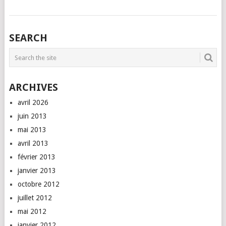
SEARCH
ARCHIVES
avril 2026
juin 2013
mai 2013
avril 2013
février 2013
janvier 2013
octobre 2012
juillet 2012
mai 2012
janvier 2012