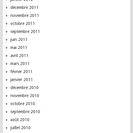
décembre 2011
novembre 2011
octobre 2011
septembre 2011
juin 2011
mai 2011
avril 2011
mars 2011
février 2011
janvier 2011
décembre 2010
novembre 2010
octobre 2010
septembre 2010
août 2010
juillet 2010