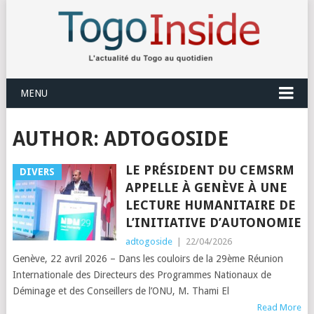
MENU
AUTHOR:
ADTOGOSIDE
LE PRÉSIDENT DU CEMSRM
DIVERS
APPELLE À GENÈVE À UNE
LECTURE HUMANITAIRE DE
L’INITIATIVE D’AUTONOMIE
adtogoside
|
22/04/2026
Genève, 22 avril 2026 – Dans les couloirs de la 29ème Réunion
Internationale des Directeurs des Programmes Nationaux de
Déminage et des Conseillers de l’ONU, M. Thami El
Read More