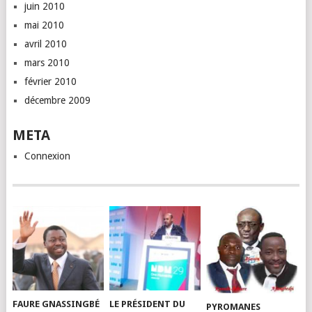
juin 2010
mai 2010
avril 2010
mars 2010
février 2010
décembre 2009
META
Connexion
FAURE GNASSINGBÉ
LE PRÉSIDENT DU
PYROMANES